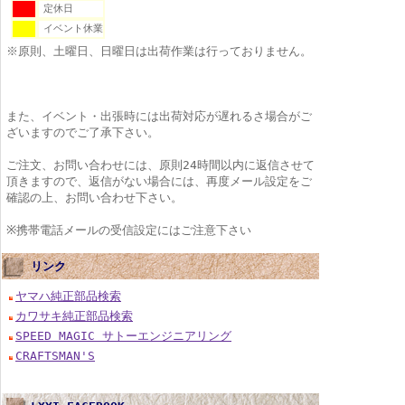
定休日
イベント休業
※原則、土曜日、日曜日は出荷作業は行っておりません。
また、イベント・出張時には出荷対応が遅れるさ場合がご
ざいますのでご了承下さい。
ご注文、お問い合わせには、原則24時間以内に返信させて
頂きますので、返信がない場合には、再度メール設定をご
確認の上、お問い合わせ下さい。
※携帯電話メールの受信設定にはご注意下さい
リンク
ヤマハ純正部品検索
カワサキ純正部品検索
SPEED MAGIC サトーエンジニアリング
CRAFTSMAN'S