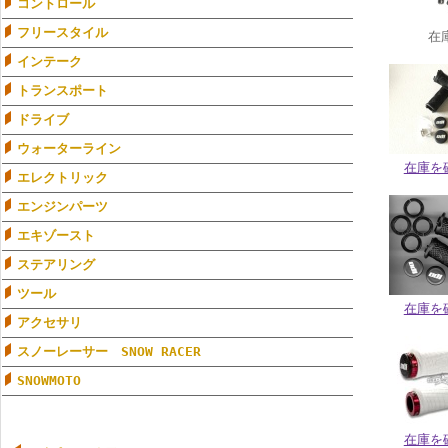
コントロール
フリースタイル
在
インテーク
トランスポート
ドライブ
ウォーターライン
在庫を
エレクトリック
エンジンパーツ
エキゾースト
ステアリング
ツール
在庫を
アクセサリ
スノーレーサー SNOW RACER
SNOWMOTO
在庫を