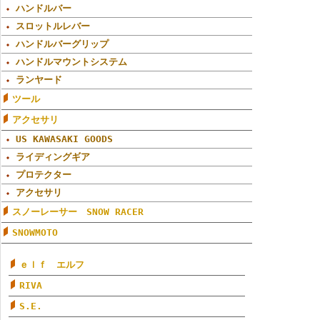
ハンドルバー
スロットルレバー
ハンドルバーグリップ
ハンドルマウントシステム
ランヤード
ツール
アクセサリ
US KAWASAKI GOODS
ライディングギア
プロテクター
アクセサリ
スノーレーサー SNOW RACER
SNOWMOTO
ｅｌｆ エルフ
RIVA
S.E.