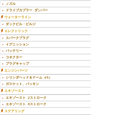
ノズル
ドライブカプラー ダンパー
ウォーターライン
ダックビル・ビルジ
エレクトリック
スパークプラグ
イグニッション
バッテリー
コネクター
プラグキャップ
エンジンパーツ
シリンダヘッド＆ドーム etc
ガスケット、パッキン
エキゾースト
エキゾースト 2ストローク
エキゾースト 4ストローク
ステアリング