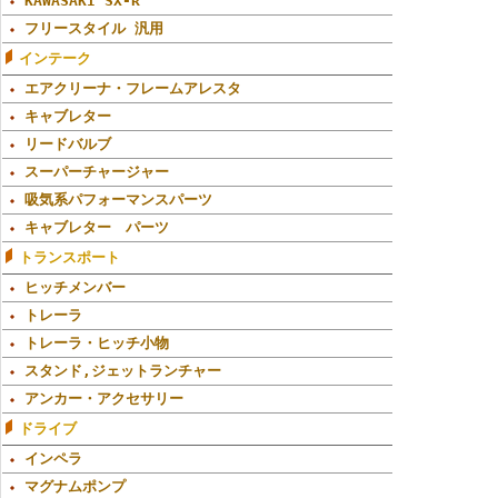
KAWASAKI SX-R
フリースタイル 汎用
インテーク
エアクリーナ・フレームアレスタ
キャブレター
リードバルブ
スーパーチャージャー
吸気系パフォーマンスパーツ
キャブレター パーツ
トランスポート
ヒッチメンバー
トレーラ
トレーラ・ヒッチ小物
スタンド,ジェットランチャー
アンカー・アクセサリー
ドライブ
インペラ
マグナムポンプ