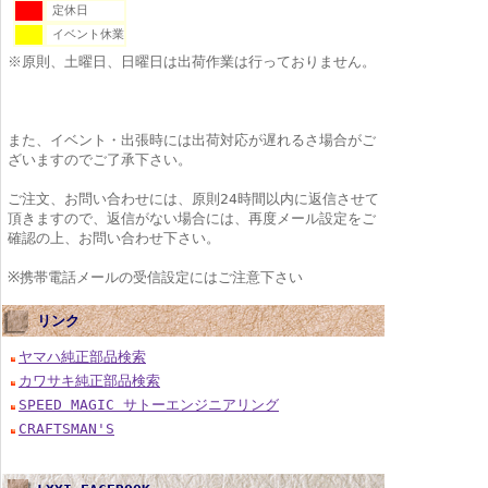
定休日
イベント休業
※原則、土曜日、日曜日は出荷作業は行っておりません。
また、イベント・出張時には出荷対応が遅れるさ場合がご
ざいますのでご了承下さい。
ご注文、お問い合わせには、原則24時間以内に返信させて
頂きますので、返信がない場合には、再度メール設定をご
確認の上、お問い合わせ下さい。
※携帯電話メールの受信設定にはご注意下さい
リンク
ヤマハ純正部品検索
カワサキ純正部品検索
SPEED MAGIC サトーエンジニアリング
CRAFTSMAN'S