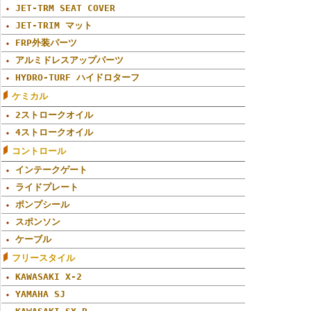
JET-TRM SEAT COVER
JET-TRIM マット
FRP外装パーツ
アルミドレスアップパーツ
HYDRO-TURF ハイドロターフ
ケミカル
2ストロークオイル
4ストロークオイル
コントロール
インテークゲート
ライドプレート
ポンプシール
スポンソン
ケーブル
フリースタイル
KAWASAKI X-2
YAMAHA SJ