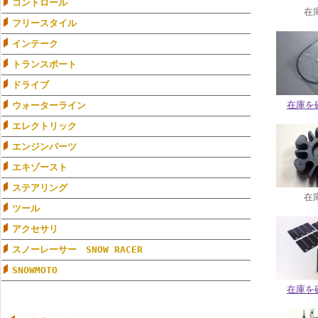
コントロール
在
フリースタイル
インテーク
トランスポート
ドライブ
在庫を
ウォーターライン
エレクトリック
エンジンパーツ
エキゾースト
ステアリング
在
ツール
アクセサリ
スノーレーサー SNOW RACER
SNOWMOTO
在庫を