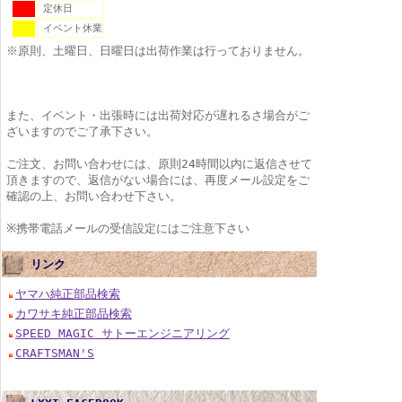
定休日
イベント休業
※原則、土曜日、日曜日は出荷作業は行っておりません。
また、イベント・出張時には出荷対応が遅れるさ場合がご
ざいますのでご了承下さい。
ご注文、お問い合わせには、原則24時間以内に返信させて
頂きますので、返信がない場合には、再度メール設定をご
確認の上、お問い合わせ下さい。
※携帯電話メールの受信設定にはご注意下さい
リンク
ヤマハ純正部品検索
カワサキ純正部品検索
SPEED MAGIC サトーエンジニアリング
CRAFTSMAN'S