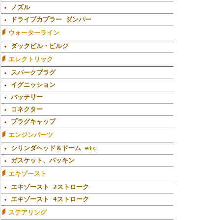
ノズル
ドライブカプラー ダンパー
ウォーターライン
ダックビル・ビルジ
エレクトリック
スパークプラグ
イグニッション
バッテリー
コネクター
プラグキャップ
エンジンパーツ
シリンダヘッド＆ドーム etc
ガスケット、パッキン
エキゾースト
エキゾースト 2ストローク
エキゾースト 4ストローク
ステアリング