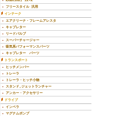
KAWASAKI SX-R
フリースタイル 汎用
インテーク
エアクリーナ・フレームアレスタ
キャブレター
リードバルブ
スーパーチャージャー
吸気系パフォーマンスパーツ
キャブレター パーツ
トランスポート
ヒッチメンバー
トレーラ
トレーラ・ヒッチ小物
スタンド,ジェットランチャー
アンカー・アクセサリー
ドライブ
インペラ
マグナムポンプ