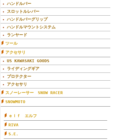
ハンドルバー
スロットルレバー
ハンドルバーグリップ
ハンドルマウントシステム
ランヤード
ツール
アクセサリ
US KAWASAKI GOODS
ライディングギア
プロテクター
アクセサリ
スノーレーサー SNOW RACER
SNOWMOTO
ｅｌｆ エルフ
RIVA
S.E.