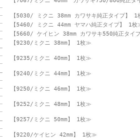
【7067/ミクニ 40mm カワサキ750/800純正
【5030/ ミクニ 38mm カワサキ純正タイプ】 1
【5460/ ミクニ 44mm ヤマハ純正タイプ】 1枚
【5660/ ケイヒン 38mm カワサキ550純正タイ
【9230/ミクニ 38mm】 1枚≫
【9235/ミクニ 40mm】 1枚≫
【9240/ミクニ 44mm】 1枚≫
【9250/ミクニ 46mm】 1枚≫
【9252/ミクニ 48mm】 1枚≫
【9257/ミクニ 50mm】 1枚≫
【9220/ケイヒン 42mm】 1枚≫