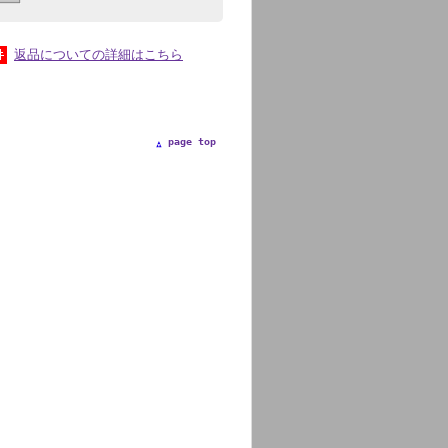
返品についての詳細はこちら
page top